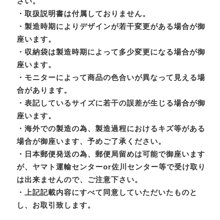
さい。
・取扱説明書は付属しておりません。
・製造時期によりデザインが若干変更がある場合が御
座います。
・収納袋は製造時期によって多少変更になる場合が御
座います。
・モニターによって商品の色合いが異なって見える場
合があります。
・表記しているサイズに若干の誤差が生じる場合が御
座います。
・海外での製造の為、製造過程におけるキズ等がある
場合が御座います、予めご了承ください。
・日本郵便発送の為、郵便局留めは可能で御座います
が、ヤマト運輸センターor佐川センター等で受け取り
は出来ませんので、ご注意下さい。
・上記記載内容にすべて同意していただいたものと
し、お取引致します。