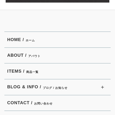
HOME /
ホーム
ABOUT /
アバウト
ITEMS /
商品一覧
BLOG & INFO /
ブログ / お知らせ
CONTACT /
お問い合わせ