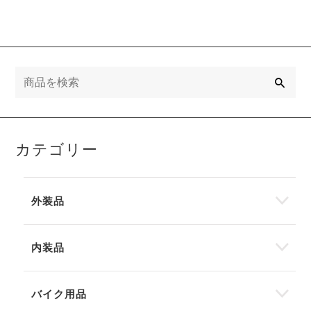
検
索
カテゴリー
外装品
内装品
バイク用品