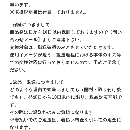
座います。
※取扱説明書は付属しておりません。
□保証につきまして
商品発送日から10日以内保証しておりますので【問い
合わせメール】よりご連絡下さい。
交換対象は、郵送破損のみとさせていただきます。
使用イメージが違う、製造過程における本体のキズ等
での交換対応は行っておりませんので、予めご了承く
ださい。
□返品・返送につきまして
どのような理由で御座いましても（開封・取り付け後
でも）、発送日から10日以内に限り、返品対応可能で
す。
その際のご返送料のみご負担になります。
※着払いでのご返送は、着払い料金を引いての返金に
なります。