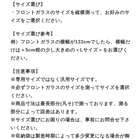
【サイズ選び】
・フロントガラスのサイズを縦横測って、お好みのサ
イズをご選択ください。
【サイズ選び参考】
例）フロントガラスの横幅が133cmでしたら、横幅だ
けは＋5cm程の少し大きめの＜Lサイズ＞をお選びく
ださい。
【注意事項】
※専用サイズではなく汎用サイズです。
※必ずフロントガラスのサイズを測ってサイズを選択
ください。
※商品寸法は最長部分(凡そ)で測っております、測る
部分によって誤差はあります。
※サイズ選びにお困りの場合は、事前にお問合せ下さ
いください。
※収納袋は製造時期によって多少変更になる場合が御