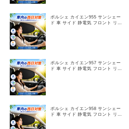
ポルシェ カイエン955 サンシェー
ド 車 サイド 静電気 フロント リア
4枚セット
ポルシェ カイエン957 サンシェー
ド 車 サイド 静電気 フロント リア
4枚セット
ポルシェ カイエン958 サンシェー
ド 車 サイド 静電気 フロント リア
4枚セット