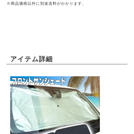
※商品価格以外に別途送料がかかります。
アイテム詳細