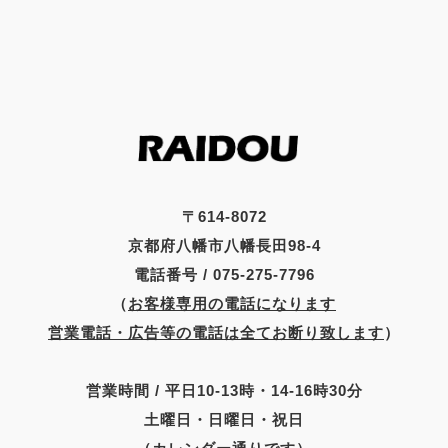
〒614-8072
京都府八幡市八幡長田98-4
電話番号 / 075-275-7796
（
お客様専用の電話になります
営業電話・広告等の電話は全てお断り致します
）
営業時間 / 平日10-13時・14-16時30分
土曜日・日曜日・祝日