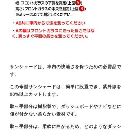
サンシェードは、車内の快適さを保つための必需品で
す。
この傘型サンシェードは、簡単に設置でき、紫外線を
98%以上カットします。
取っ手部分は樹脂製で、ダッシュボードやナビなどに
傷が付かない柔らかい素材です。
取っ手部分は、柔軟に曲がるため、どのようなダッシ