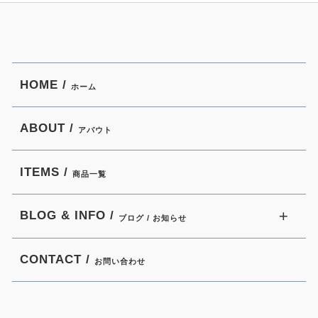
HOME /
ホーム
ABOUT /
アバウト
ITEMS /
商品一覧
BLOG & INFO /
ブログ / お知らせ
CONTACT /
お問い合わせ