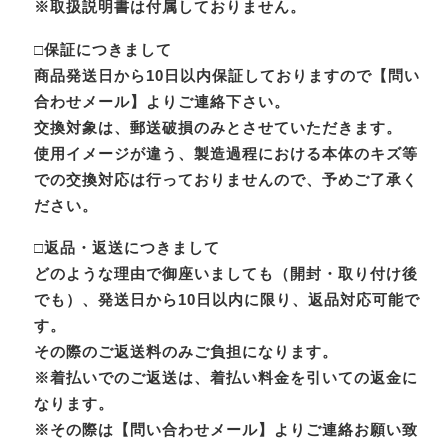
※取扱説明書は付属しておりません。
□保証につきまして
商品発送日から10日以内保証しておりますので【問い
合わせメール】よりご連絡下さい。
交換対象は、郵送破損のみとさせていただきます。
使用イメージが違う、製造過程における本体のキズ等
での交換対応は行っておりませんので、予めご了承く
ださい。
□返品・返送につきまして
どのような理由で御座いましても（開封・取り付け後
でも）、発送日から10日以内に限り、返品対応可能で
す。
その際のご返送料のみご負担になります。
※着払いでのご返送は、着払い料金を引いての返金に
なります。
※その際は【問い合わせメール】よりご連絡お願い致