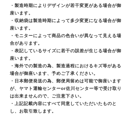
・製造時期によりデザインが若干変更がある場合が御
座います。
・収納袋は製造時期によって多少変更になる場合が御
座います。
・モニターによって商品の色合いが異なって見える場
合があります。
・表記しているサイズに若干の誤差が生じる場合が御
座います。
・海外での製造の為、製造過程におけるキズ等がある
場合が御座います、予めご了承ください。
・日本郵便発送の為、郵便局留めは可能で御座います
が、ヤマト運輸センターor佐川センター等で受け取り
は出来ませんので、ご注意下さい。
・上記記載内容にすべて同意していただいたものと
し、お取引致します。