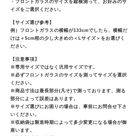
・フロントガラスのサイズを縦横測って、お好みのサ
イズをご選択ください。
【サイズ選び参考】
例）フロントガラスの横幅が133cmでしたら、横幅だ
けは＋5cm程の少し大きめの＜Lサイズ＞をお選びく
ださい。
【注意事項】
※専用サイズではなく汎用サイズです。
※必ずフロントガラスのサイズを測ってサイズを選択
ください。
※商品寸法は最長部分(凡そ)で測っております、測る
部分によって誤差はあります。
※サイズ選びにお困りの場合は、事前にお問合せ下さ
いください。
※収納袋は製造時期によって多少変更になる場合が御
座います。