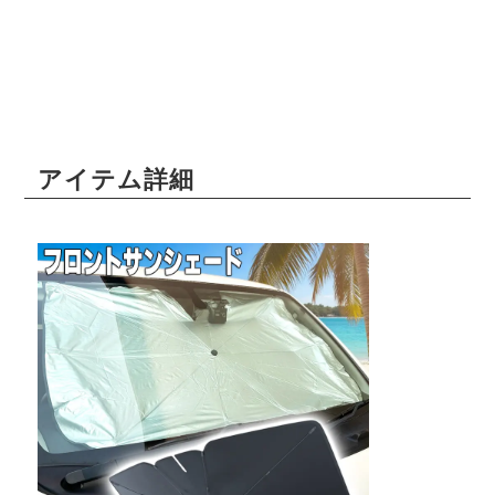
アイテム詳細