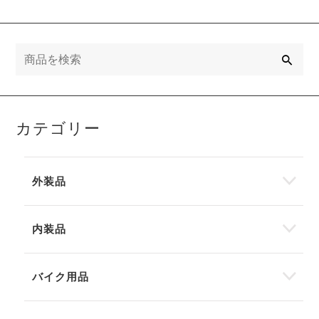
検
索
カテゴリー
外装品
内装品
バイク用品