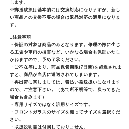
します。
※郵送破損は基本的には交換対応になりますが、新し
い商品との交換不要の場合は返品対応の適用になりま
す。
□注意事項
・保証の対象は商品のみとなります。修理の際に生じ
る工賃や車両の損害など、いかなる場合も保証いたし
かねますので、予め了承ください。
・ご不在等により、商品保管期限(7日間)を超過されま
すと、商品が当店に返送されてしまいます。
・再出荷に関しましては、着払い発送扱いになります
ので、ご注意下さい。（あて所不明等で、戻ってきた
場合も含みます）
・専用サイズではなく汎用サイズです。
・フロントガラスのサイズを測ってサイズを選択くだ
さい。
・取扱説明書は付属しておりません。