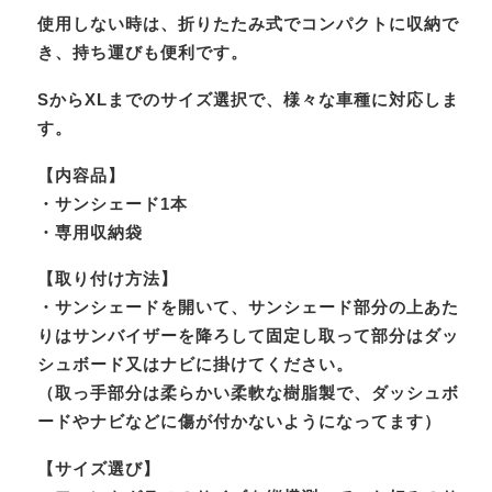
使用しない時は、折りたたみ式でコンパクトに収納で
き、持ち運びも便利です。
SからXLまでのサイズ選択で、様々な車種に対応しま
す。
【内容品】
・サンシェード1本
・専用収納袋
【取り付け方法】
・サンシェードを開いて、サンシェード部分の上あた
りはサンバイザーを降ろして固定し取って部分はダッ
シュボード又はナビに掛けてください。
（取っ手部分は柔らかい柔軟な樹脂製で、ダッシュボ
ードやナビなどに傷が付かないようになってます）
【サイズ選び】