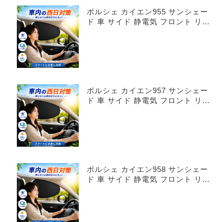
ポルシェ カイエン955 サンシェー
ド 車 サイド 静電気 フロント リア
4枚セット
ポルシェ カイエン957 サンシェー
ド 車 サイド 静電気 フロント リア
4枚セット
ポルシェ カイエン958 サンシェー
ド 車 サイド 静電気 フロント リア
4枚セット