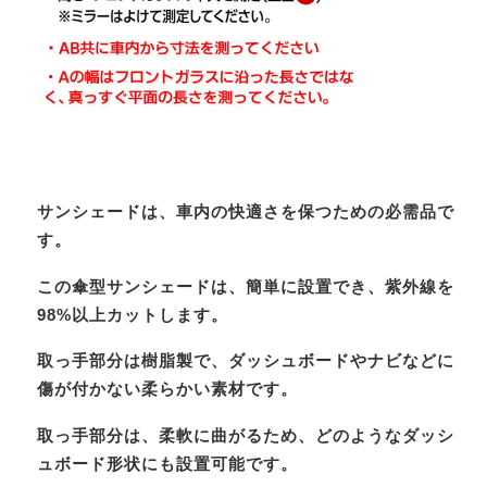
サンシェードは、車内の快適さを保つための必需品で
す。
この傘型サンシェードは、簡単に設置でき、紫外線を
98%以上カットします。
取っ手部分は樹脂製で、ダッシュボードやナビなどに
傷が付かない柔らかい素材です。
取っ手部分は、柔軟に曲がるため、どのようなダッシ
ュボード形状にも設置可能です。