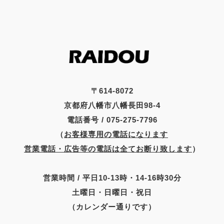
〒614-8072
京都府八幡市八幡長田98-4
電話番号 / 075-275-7796
（
お客様専用の電話になります
営業電話・広告等の電話は全てお断り致します
）
営業時間 / 平日10-13時・14-16時30分
土曜日・日曜日・祝日
（カレンダー通りです）