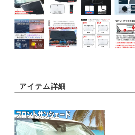
アイテム詳細