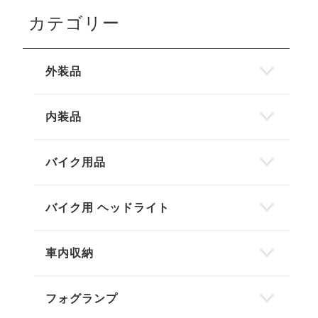
カテゴリー
外装品
内装品
バイク用品
バイク用 ヘッドライト
車内収納
フォグランプ