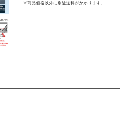
※商品価格以外に別途送料がかかります。