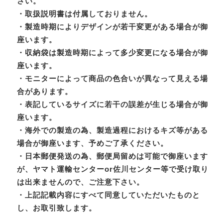
さい。
・取扱説明書は付属しておりません。
・製造時期によりデザインが若干変更がある場合が御
座います。
・収納袋は製造時期によって多少変更になる場合が御
座います。
・モニターによって商品の色合いが異なって見える場
合があります。
・表記しているサイズに若干の誤差が生じる場合が御
座います。
・海外での製造の為、製造過程におけるキズ等がある
場合が御座います、予めご了承ください。
・日本郵便発送の為、郵便局留めは可能で御座います
が、ヤマト運輸センターor佐川センター等で受け取り
は出来ませんので、ご注意下さい。
・上記記載内容にすべて同意していただいたものと
し、お取引致します。