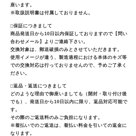
座います。
※取扱説明書は付属しておりません。
□保証につきまして
商品発送日から10日以内保証しておりますので【問い
合わせメール】よりご連絡下さい。
交換対象は、郵送破損のみとさせていただきます。
使用イメージが違う、製造過程における本体のキズ等
での交換対応は行っておりませんので、予めご了承く
ださい。
□返品・返送につきまして
どのような理由で御座いましても（開封・取り付け後
でも）、発送日から10日以内に限り、返品対応可能で
す。
その際のご返送料のみご負担になります。
※着払いでのご返送は、着払い料金を引いての返金に
なります。