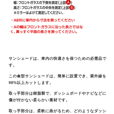
サンシェードは、車内の快適さを保つための必需品で
す。
この傘型サンシェードは、簡単に設置でき、紫外線を
98%以上カットします。
取っ手部分は樹脂製で、ダッシュボードやナビなどに
傷が付かない柔らかい素材です。
取っ手部分は、柔軟に曲がるため、どのようなダッシ