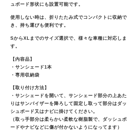
ュボード形状にも設置可能です。
使用しない時は、折りたたみ式でコンパクトに収納で
き、持ち運びも便利です。
SからXLまでのサイズ選択で、様々な車種に対応しま
す。
【内容品】
・サンシェード1本
・専用収納袋
【取り付け方法】
・サンシェードを開いて、サンシェード部分の上あた
りはサンバイザーを降ろして固定し取って部分はダッ
シュボード又はナビに掛けてください。
（取っ手部分は柔らかい柔軟な樹脂製で、ダッシュボ
ードやナビなどに傷が付かないようになってます）