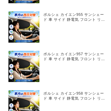
ポルシェ カイエン955 サンシェー
ド 車 サイド 静電気 フロント リア
4枚セット
ポルシェ カイエン957 サンシェー
ド 車 サイド 静電気 フロント リア
4枚セット
ポルシェ カイエン958 サンシェー
ド 車 サイド 静電気 フロント リア
4枚セット