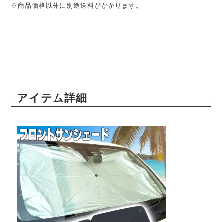
※商品価格以外に別途送料がかかります。
アイテム詳細