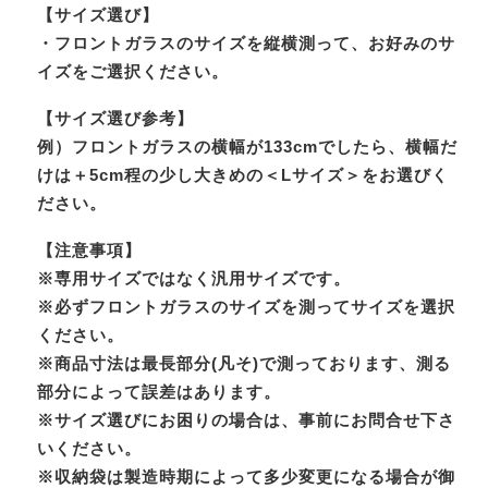
【サイズ選び】
・フロントガラスのサイズを縦横測って、お好みのサ
イズをご選択ください。
【サイズ選び参考】
例）フロントガラスの横幅が133cmでしたら、横幅だ
けは＋5cm程の少し大きめの＜Lサイズ＞をお選びく
ださい。
【注意事項】
※専用サイズではなく汎用サイズです。
※必ずフロントガラスのサイズを測ってサイズを選択
ください。
※商品寸法は最長部分(凡そ)で測っております、測る
部分によって誤差はあります。
※サイズ選びにお困りの場合は、事前にお問合せ下さ
いください。
※収納袋は製造時期によって多少変更になる場合が御