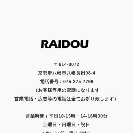
〒614-8072
京都府八幡市八幡長田98-4
電話番号 / 075-275-7796
（
お客様専用の電話になります
営業電話・広告等の電話は全てお断り致します
）
営業時間 / 平日10-13時・14-16時30分
土曜日・日曜日・祝日