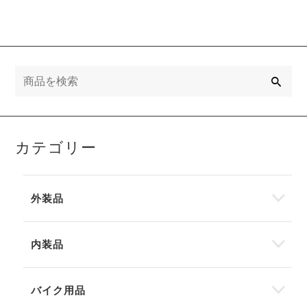
検
索
カテゴリー
外装品
内装品
バイク用品