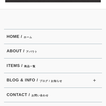
HOME /
ホーム
ABOUT /
アバウト
ITEMS /
商品一覧
BLOG & INFO /
ブログ / お知らせ
CONTACT /
お問い合わせ