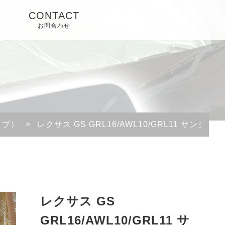
CONTACT
お問合わせ
イプ）
>
レクサス GS GRL16/AWL10/GRL11 サン
レクサス GS
GRL16/AWL10/GRL11 サ