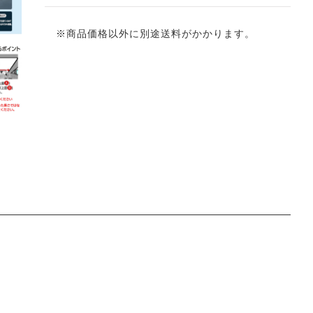
※商品価格以外に別途送料がかかります。