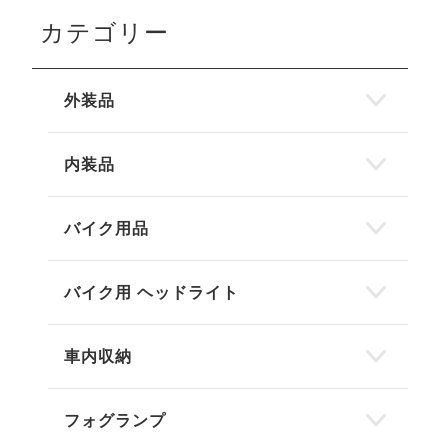
カテゴリー
外装品
内装品
バイク用品
バイク用 ヘッドライト
車内収納
フォグランプ