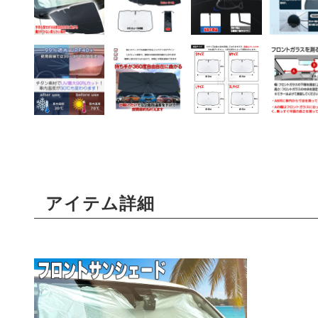
アイテム詳細