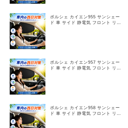
ポルシェ カイエン955 サンシェー
ド 車 サイド 静電気 フロント リア
4枚セット
ポルシェ カイエン957 サンシェー
ド 車 サイド 静電気 フロント リア
4枚セット
ポルシェ カイエン958 サンシェー
ド 車 サイド 静電気 フロント リア
4枚セット