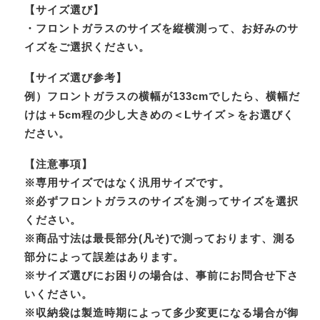
【サイズ選び】
・フロントガラスのサイズを縦横測って、お好みのサ
イズをご選択ください。
【サイズ選び参考】
例）フロントガラスの横幅が133cmでしたら、横幅だ
けは＋5cm程の少し大きめの＜Lサイズ＞をお選びく
ださい。
【注意事項】
※専用サイズではなく汎用サイズです。
※必ずフロントガラスのサイズを測ってサイズを選択
ください。
※商品寸法は最長部分(凡そ)で測っております、測る
部分によって誤差はあります。
※サイズ選びにお困りの場合は、事前にお問合せ下さ
いください。
※収納袋は製造時期によって多少変更になる場合が御