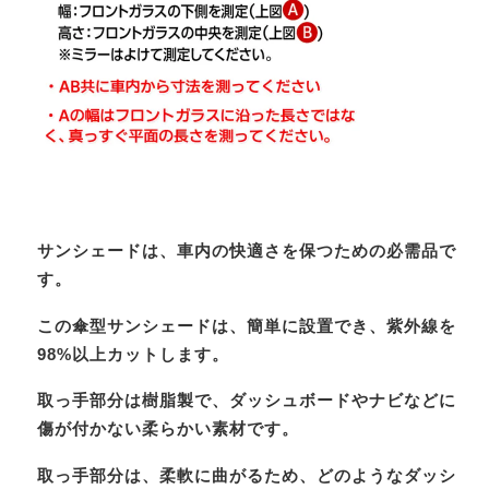
サンシェードは、車内の快適さを保つための必需品で
す。
この傘型サンシェードは、簡単に設置でき、紫外線を
98%以上カットします。
取っ手部分は樹脂製で、ダッシュボードやナビなどに
傷が付かない柔らかい素材です。
取っ手部分は、柔軟に曲がるため、どのようなダッシ