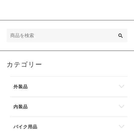
検
索
カテゴリー
外装品
内装品
バイク用品