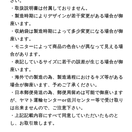
さい。
・取扱説明書は付属しておりません。
・製造時期によりデザインが若干変更がある場合が御
座います。
・収納袋は製造時期によって多少変更になる場合が御
座います。
・モニターによって商品の色合いが異なって見える場
合があります。
・表記しているサイズに若干の誤差が生じる場合が御
座います。
・海外での製造の為、製造過程におけるキズ等がある
場合が御座います、予めご了承ください。
・日本郵便発送の為、郵便局留めは可能で御座います
が、ヤマト運輸センターor佐川センター等で受け取り
は出来ませんので、ご注意下さい。
・上記記載内容にすべて同意していただいたものと
し、お取引致します。