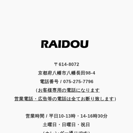
〒614-8072
京都府八幡市八幡長田98-4
電話番号 / 075-275-7796
（
お客様専用の電話になります
営業電話・広告等の電話は全てお断り致します
）
営業時間 / 平日10-13時・14-16時30分
土曜日・日曜日・祝日