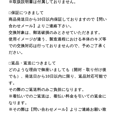
※取扱説明書は付属しておりません。
□保証につきまして
商品発送日から10日以内保証しておりますので【問い
合わせメール】よりご連絡下さい。
交換対象は、郵送破損のみとさせていただきます。
使用イメージが違う、製造過程における本体のキズ等
での交換対応は行っておりませんので、予めご了承く
ださい。
□返品・返送につきまして
どのような理由で御座いましても（開封・取り付け後
でも）、発送日から10日以内に限り、返品対応可能で
す。
その際のご返送料のみご負担になります。
※着払いでのご返送は、着払い料金を引いての返金に
なります。
※その際は【問い合わせメール】よりご連絡お願い致