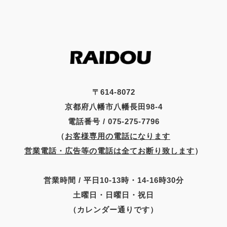
〒614-8072
京都府八幡市八幡長田98-4
電話番号 / 075-275-7796
（
お客様専用の電話になります
営業電話・広告等の電話は全てお断り致します
）
営業時間 / 平日10-13時・14-16時30分
土曜日・日曜日・祝日
（カレンダー通りです）