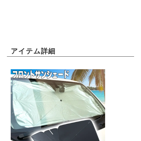
アイテム詳細