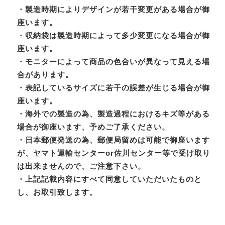
・製造時期によりデザインが若干変更がある場合が御
座います。
・収納袋は製造時期によって多少変更になる場合が御
座います。
・モニターによって商品の色合いが異なって見える場
合があります。
・表記しているサイズに若干の誤差が生じる場合が御
座います。
・海外での製造の為、製造過程におけるキズ等がある
場合が御座います、予めご了承ください。
・日本郵便発送の為、郵便局留めは可能で御座います
が、ヤマト運輸センターor佐川センター等で受け取り
は出来ませんので、ご注意下さい。
・上記記載内容にすべて同意していただいたものと
し、お取引致します。