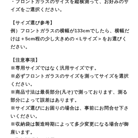
・フロントガラスのサイズを縦横測って、お好みのサ
イズをご選択ください。
【サイズ選び参考】
例）フロントガラスの横幅が133cmでしたら、横幅だ
けは＋5cm程の少し大きめの＜Lサイズ＞をお選びく
ださい。
【注意事項】
※専用サイズではなく汎用サイズです。
※必ずフロントガラスのサイズを測ってサイズを選択
ください。
※商品寸法は最長部分(凡そ)で測っております、測る
部分によって誤差はあります。
※サイズ選びにお困りの場合は、事前にお問合せ下さ
いください。
※収納袋は製造時期によって多少変更になる場合が御
座います。