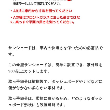
サンシェードは、車内の快適さを保つための必需品で
す。
この傘型サンシェードは、簡単に設置でき、紫外線を
98%以上カットします。
取っ手部分は樹脂製で、ダッシュボードやナビなどに
傷が付かない柔らかい素材です。
取っ手部分は、柔軟に曲がるため、どのようなダッシ
ュボード形状にも設置可能です。