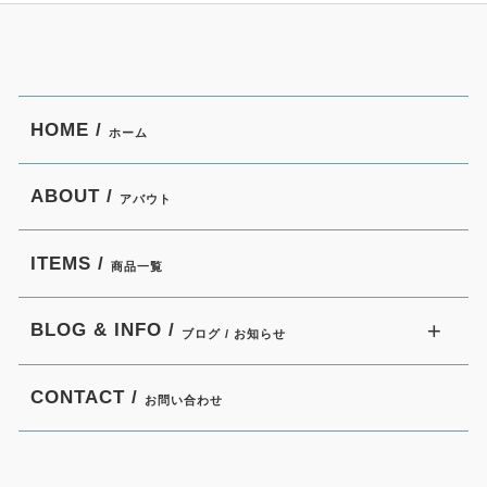
HOME /
ホーム
ABOUT /
アバウト
ITEMS /
商品一覧
BLOG & INFO /
ブログ / お知らせ
CONTACT /
お問い合わせ