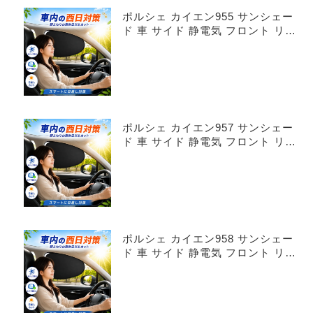
ポルシェ カイエン955 サンシェー
ド 車 サイド 静電気 フロント リア
4枚セット
ポルシェ カイエン957 サンシェー
ド 車 サイド 静電気 フロント リア
4枚セット
ポルシェ カイエン958 サンシェー
ド 車 サイド 静電気 フロント リア
4枚セット