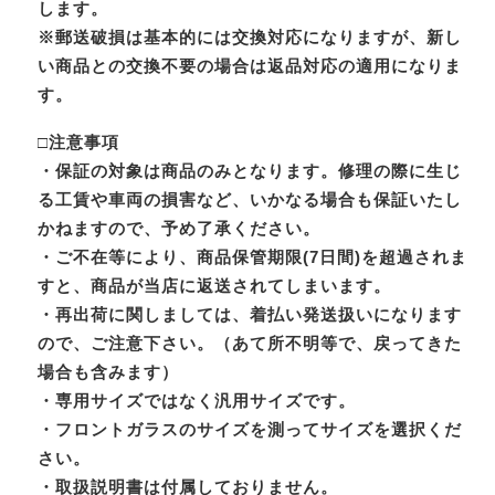
します。
※郵送破損は基本的には交換対応になりますが、新し
い商品との交換不要の場合は返品対応の適用になりま
す。
□注意事項
・保証の対象は商品のみとなります。修理の際に生じ
る工賃や車両の損害など、いかなる場合も保証いたし
かねますので、予め了承ください。
・ご不在等により、商品保管期限(7日間)を超過されま
すと、商品が当店に返送されてしまいます。
・再出荷に関しましては、着払い発送扱いになります
ので、ご注意下さい。（あて所不明等で、戻ってきた
場合も含みます）
・専用サイズではなく汎用サイズです。
・フロントガラスのサイズを測ってサイズを選択くだ
さい。
・取扱説明書は付属しておりません。