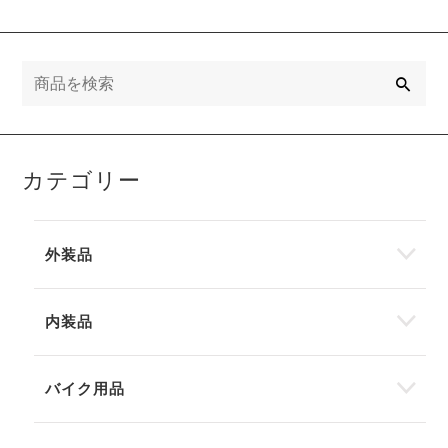
検
索
カテゴリー
外装品
内装品
バイク用品