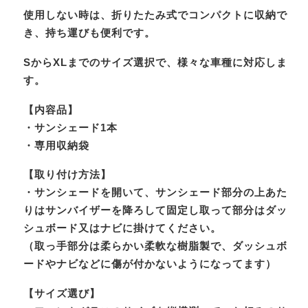
使用しない時は、折りたたみ式でコンパクトに収納で
き、持ち運びも便利です。
SからXLまでのサイズ選択で、様々な車種に対応しま
す。
【内容品】
・サンシェード1本
・専用収納袋
【取り付け方法】
・サンシェードを開いて、サンシェード部分の上あた
りはサンバイザーを降ろして固定し取って部分はダッ
シュボード又はナビに掛けてください。
（取っ手部分は柔らかい柔軟な樹脂製で、ダッシュボ
ードやナビなどに傷が付かないようになってます）
【サイズ選び】