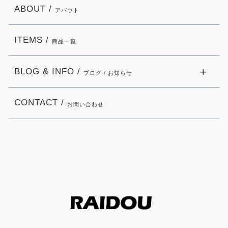
ABOUT /
アバウト
ITEMS /
商品一覧
BLOG & INFO /
ブログ / お知らせ
CONTACT /
お問い合わせ