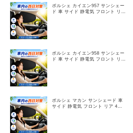
ポルシェ カイエン957 サンシェー
ド 車 サイド 静電気 フロント リア
4枚セット
ポルシェ カイエン958 サンシェー
ド 車 サイド 静電気 フロント リア
4枚セット
ポルシェ マカン サンシェード 車
サイド 静電気 フロント リア 4枚
セット