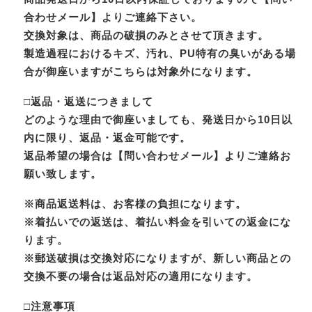
合わせメール】よりご連絡下さい。
交換対象は、商品の破損のみとさせて頂きます。
製造過程におけるキズ、汚れ、PU特有の臭いがある場
合が御座いますがこちらは対象外になります。
□返品・返送につきまして
どのような理由で御座いましても、発送日から10日以
内に限り、返品・返金可能です。
返品希望の場合は【問い合わせメール】よりご連絡お
願い致します。
※商品返送料は、お客様の負担になります。
※着払いでの返送は、着払い料金を引いての返金にな
ります。
※郵送破損は交換対応になりますが、新しい商品との
交換不要の場合は返品対応の適用になります。
□注意事項