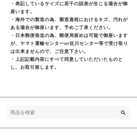
・表記しているサイズに若干の誤差が生じる場合が御
座います。
・海外での製造の為、製造過程におけるキズ、汚れが
ある場合が御座います、予めご了承ください。
・日本郵便発送の為、郵便局留めは可能で御座います
が、ヤマト運輸センターor佐川センター等で受け取り
は出来ませんので、ご注意下さい。
・上記記載内容にすべて同意していただいたものと
し、お取引致します。
検
索