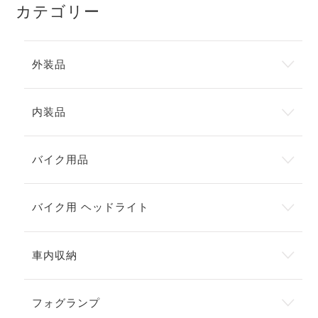
カテゴリー
外装品
内装品
バイク用品
バイク用 ヘッドライト
車内収納
フォグランプ