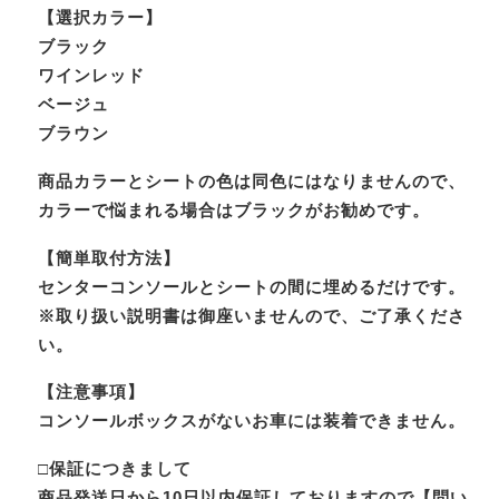
【選択カラー】
ブラック
ワインレッド
ベージュ
ブラウン
商品カラーとシートの色は同色にはなりませんので、
カラーで悩まれる場合はブラックがお勧めです。
【簡単取付方法】
センターコンソールとシートの間に埋めるだけです。
※取り扱い説明書は御座いませんので、ご了承くださ
い。
【注意事項】
コンソールボックスがないお車には装着できません。
□保証につきまして
商品発送日から10日以内保証しておりますので【問い