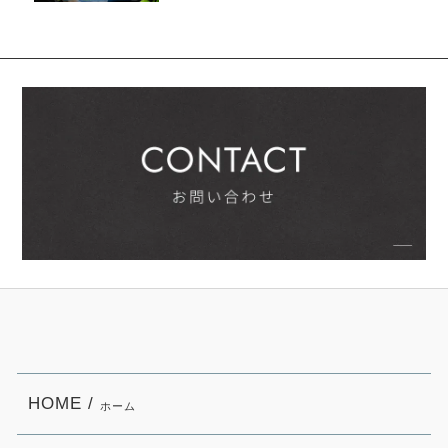
HOME /
ホーム