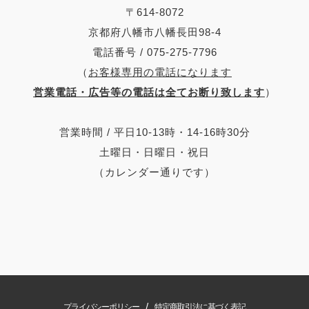
〒614-8072
京都府八幡市八幡長田98-4
電話番号 / 075-275-7796
（
お客様専用の電話になります
営業電話・広告等の電話は全てお断り致します
）
営業時間 / 平日10-13時・14-16時30分
土曜日・日曜日・祝日
（カレンダー通りです）
/
プライバシーポリシー
特定商取引法に基づく表記