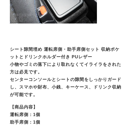
シート隙間埋め 運転席側・助手席側セット 収納ポケ
ットとドリンクホルダー付き PUレザー
小物やゴミの落下により取れなくてイライラをされた
方は必見です。
センターコンソールとシートの隙間をしっかりガード
し、スマホや財布、小銭、キーケース、ドリンク収納
が可能です。
【商品内容】
運転席側：1個
助手席側：1個