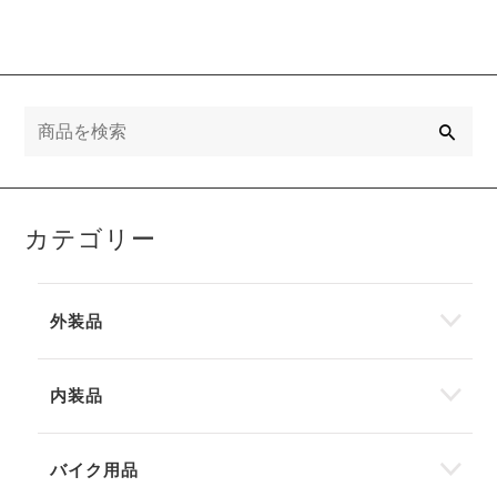
検
索
カテゴリー
外装品
内装品
バイク用品