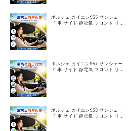
ポルシェ カイエン955 サンシェー
ド 車 サイド 静電気 フロント リア
4枚セット
ポルシェ カイエン957 サンシェー
ド 車 サイド 静電気 フロント リア
4枚セット
ポルシェ カイエン958 サンシェー
ド 車 サイド 静電気 フロント リア
4枚セット