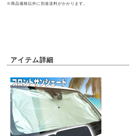
※商品価格以外に別途送料がかかります。
アイテム詳細