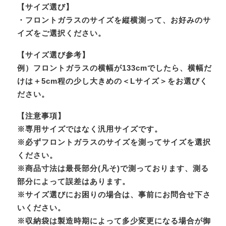
【サイズ選び】
・フロントガラスのサイズを縦横測って、お好みのサ
イズをご選択ください。
【サイズ選び参考】
例）フロントガラスの横幅が133cmでしたら、横幅だ
けは＋5cm程の少し大きめの＜Lサイズ＞をお選びく
ださい。
【注意事項】
※専用サイズではなく汎用サイズです。
※必ずフロントガラスのサイズを測ってサイズを選択
ください。
※商品寸法は最長部分(凡そ)で測っております、測る
部分によって誤差はあります。
※サイズ選びにお困りの場合は、事前にお問合せ下さ
いください。
※収納袋は製造時期によって多少変更になる場合が御