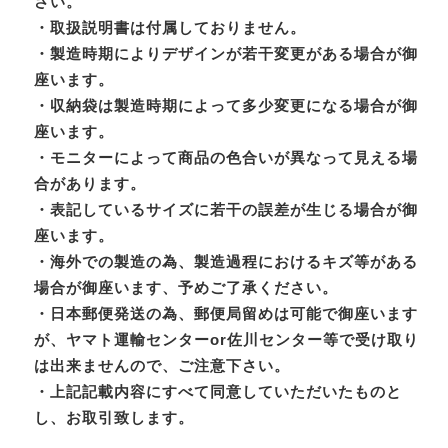
さい。
・取扱説明書は付属しておりません。
・製造時期によりデザインが若干変更がある場合が御
座います。
・収納袋は製造時期によって多少変更になる場合が御
座います。
・モニターによって商品の色合いが異なって見える場
合があります。
・表記しているサイズに若干の誤差が生じる場合が御
座います。
・海外での製造の為、製造過程におけるキズ等がある
場合が御座います、予めご了承ください。
・日本郵便発送の為、郵便局留めは可能で御座います
が、ヤマト運輸センターor佐川センター等で受け取り
は出来ませんので、ご注意下さい。
・上記記載内容にすべて同意していただいたものと
し、お取引致します。