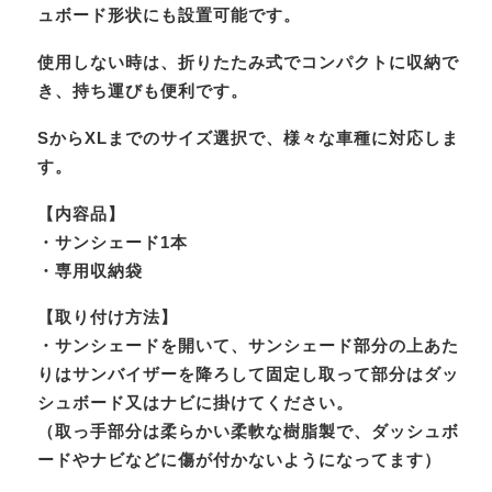
ュボード形状にも設置可能です。
使用しない時は、折りたたみ式でコンパクトに収納で
き、持ち運びも便利です。
SからXLまでのサイズ選択で、様々な車種に対応しま
す。
【内容品】
・サンシェード1本
・専用収納袋
【取り付け方法】
・サンシェードを開いて、サンシェード部分の上あた
りはサンバイザーを降ろして固定し取って部分はダッ
シュボード又はナビに掛けてください。
（取っ手部分は柔らかい柔軟な樹脂製で、ダッシュボ
ードやナビなどに傷が付かないようになってます）