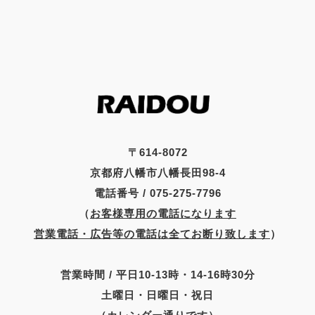
〒614-8072
京都府八幡市八幡長田98-4
電話番号 / 075-275-7796
（
お客様専用の電話になります
営業電話・広告等の電話は全てお断り致します
）
営業時間 / 平日10-13時・14-16時30分
土曜日・日曜日・祝日