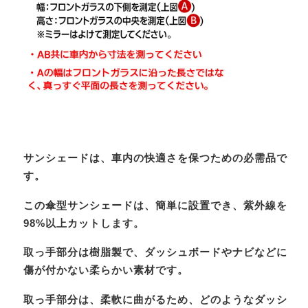
サンシェードは、車内の快適さを保つための必需品で
す。
この傘型サンシェードは、簡単に設置でき、紫外線を
98%以上カットします。
取っ手部分は樹脂製で、ダッシュボードやナビなどに
傷が付かない柔らかい素材です。
取っ手部分は、柔軟に曲がるため、どのようなダッシ