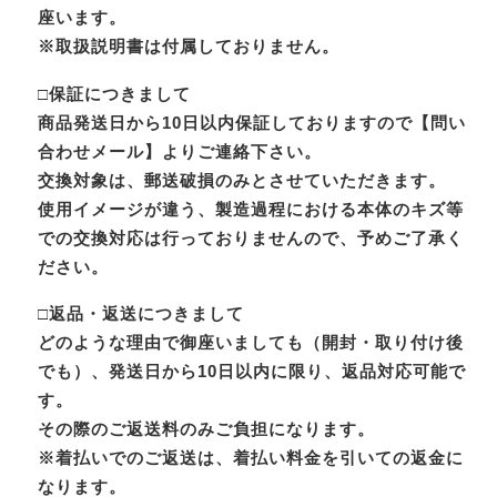
座います。
※取扱説明書は付属しておりません。
□保証につきまして
商品発送日から10日以内保証しておりますので【問い
合わせメール】よりご連絡下さい。
交換対象は、郵送破損のみとさせていただきます。
使用イメージが違う、製造過程における本体のキズ等
での交換対応は行っておりませんので、予めご了承く
ださい。
□返品・返送につきまして
どのような理由で御座いましても（開封・取り付け後
でも）、発送日から10日以内に限り、返品対応可能で
す。
その際のご返送料のみご負担になります。
※着払いでのご返送は、着払い料金を引いての返金に
なります。