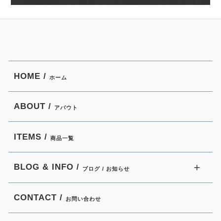
HOME /
ホーム
ABOUT /
アバウト
ITEMS /
商品一覧
BLOG & INFO /
ブログ / お知らせ
CONTACT /
お問い合わせ