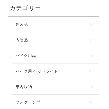
カテゴリー
外装品
内装品
バイク用品
バイク用 ヘッドライト
車内収納
フォグランプ