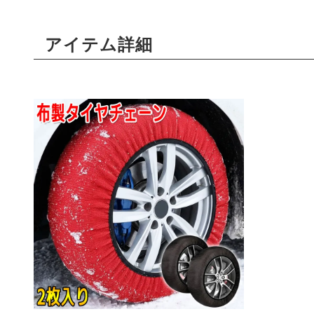
アイテム詳細