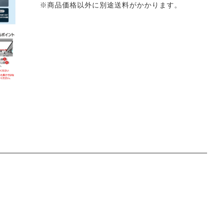
※商品価格以外に別途送料がかかります。