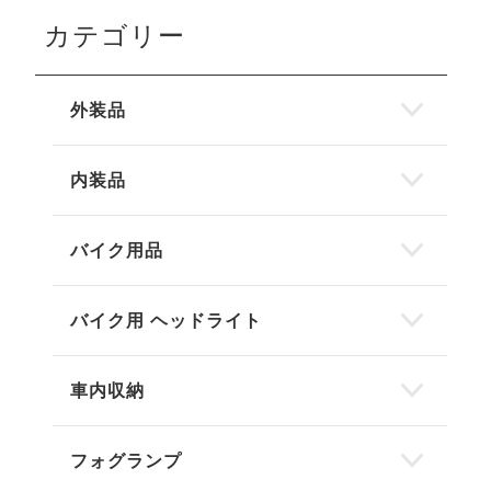
カテゴリー
外装品
内装品
バイク用品
バイク用 ヘッドライト
車内収納
フォグランプ