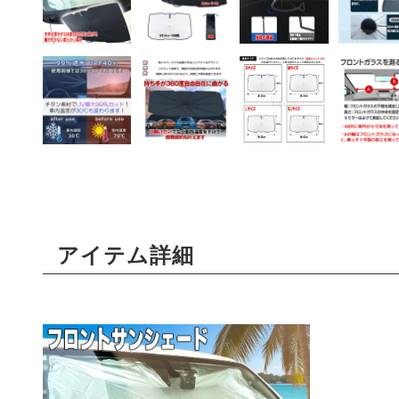
アイテム詳細