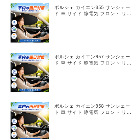
ポルシェ カイエン955 サンシェー
ド 車 サイド 静電気 フロント リア
4枚セット
ポルシェ カイエン957 サンシェー
ド 車 サイド 静電気 フロント リア
4枚セット
ポルシェ カイエン958 サンシェー
ド 車 サイド 静電気 フロント リア
4枚セット