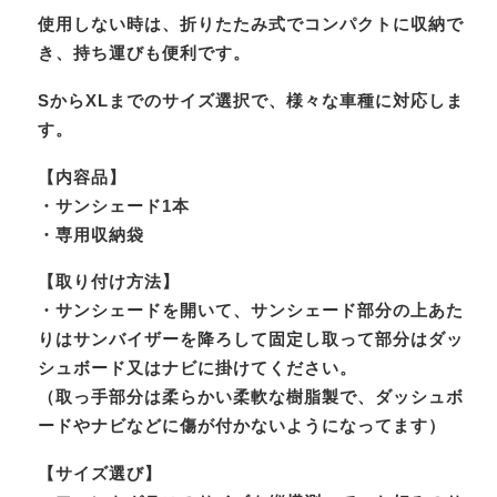
使用しない時は、折りたたみ式でコンパクトに収納で
き、持ち運びも便利です。
SからXLまでのサイズ選択で、様々な車種に対応しま
す。
【内容品】
・サンシェード1本
・専用収納袋
【取り付け方法】
・サンシェードを開いて、サンシェード部分の上あた
りはサンバイザーを降ろして固定し取って部分はダッ
シュボード又はナビに掛けてください。
（取っ手部分は柔らかい柔軟な樹脂製で、ダッシュボ
ードやナビなどに傷が付かないようになってます）
【サイズ選び】