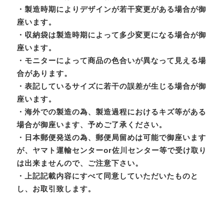
・製造時期によりデザインが若干変更がある場合が御
座います。
・収納袋は製造時期によって多少変更になる場合が御
座います。
・モニターによって商品の色合いが異なって見える場
合があります。
・表記しているサイズに若干の誤差が生じる場合が御
座います。
・海外での製造の為、製造過程におけるキズ等がある
場合が御座います、予めご了承ください。
・日本郵便発送の為、郵便局留めは可能で御座います
が、ヤマト運輸センターor佐川センター等で受け取り
は出来ませんので、ご注意下さい。
・上記記載内容にすべて同意していただいたものと
し、お取引致します。