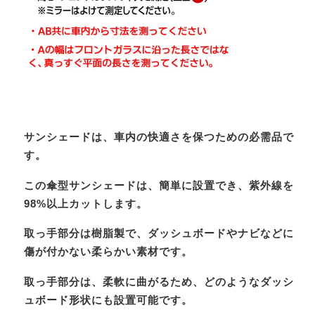
サンシェードは、車内の快適さを保つための必需品で
す。
この傘型サンシェードは、簡単に設置でき、紫外線を
98%以上カットします。
取っ手部分は樹脂製で、ダッシュボードやナビなどに
傷が付かない柔らかい素材です。
取っ手部分は、柔軟に曲がるため、どのようなダッシ
ュボード形状にも設置可能です。