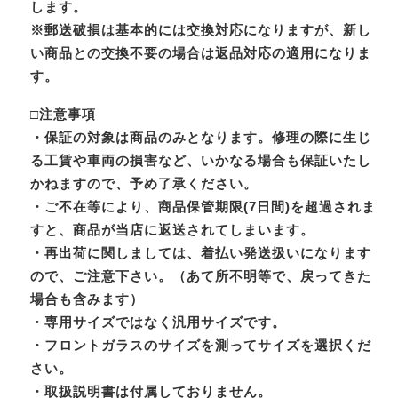
します。
※郵送破損は基本的には交換対応になりますが、新し
い商品との交換不要の場合は返品対応の適用になりま
す。
□注意事項
・保証の対象は商品のみとなります。修理の際に生じ
る工賃や車両の損害など、いかなる場合も保証いたし
かねますので、予め了承ください。
・ご不在等により、商品保管期限(7日間)を超過されま
すと、商品が当店に返送されてしまいます。
・再出荷に関しましては、着払い発送扱いになります
ので、ご注意下さい。（あて所不明等で、戻ってきた
場合も含みます）
・専用サイズではなく汎用サイズです。
・フロントガラスのサイズを測ってサイズを選択くだ
さい。
・取扱説明書は付属しておりません。