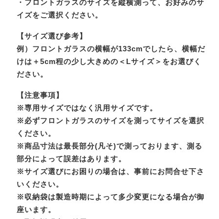
・フロントガラスのサイズを縦横測って、お好みのサ
イズをご選択ください。
【サイズ選び参考】
例）フロントガラスの横幅が133cmでしたら、横幅だ
けは＋5cm程の少し大きめの＜Lサイズ＞をお選びく
ださい。
【注意事項】
※専用サイズではなく汎用サイズです。
※必ずフロントガラスのサイズを測ってサイズを選択
ください。
※商品寸法は最長部分(凡そ)で測っております、測る
部分によって誤差はあります。
※サイズ選びにお困りの場合は、事前にお問合せ下さ
いください。
※収納袋は製造時期によって多少変更になる場合が御
座います。