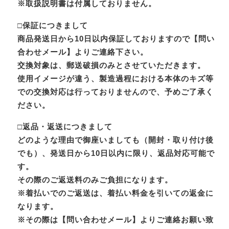
※取扱説明書は付属しておりません。
□保証につきまして
商品発送日から10日以内保証しておりますので【問い
合わせメール】よりご連絡下さい。
交換対象は、郵送破損のみとさせていただきます。
使用イメージが違う、製造過程における本体のキズ等
での交換対応は行っておりませんので、予めご了承く
ださい。
□返品・返送につきまして
どのような理由で御座いましても（開封・取り付け後
でも）、発送日から10日以内に限り、返品対応可能で
す。
その際のご返送料のみご負担になります。
※着払いでのご返送は、着払い料金を引いての返金に
なります。
※その際は【問い合わせメール】よりご連絡お願い致