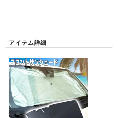
アイテム詳細