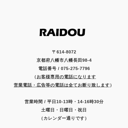
〒614-8072
京都府八幡市八幡長田98-4
電話番号 / 075-275-7796
（
お客様専用の電話になります
営業電話・広告等の電話は全てお断り致します
）
営業時間 / 平日10-13時・14-16時30分
土曜日・日曜日・祝日
（カレンダー通りです）