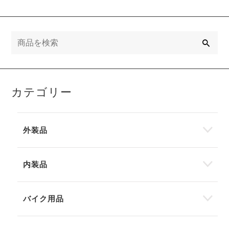
検
索
カテゴリー
外装品
内装品
バイク用品