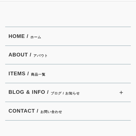
HOME /
ホーム
ABOUT /
アバウト
ITEMS /
商品一覧
BLOG & INFO /
ブログ / お知らせ
CONTACT /
お問い合わせ