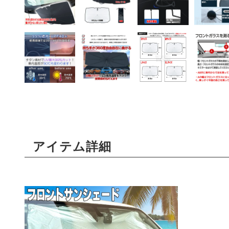
アイテム詳細