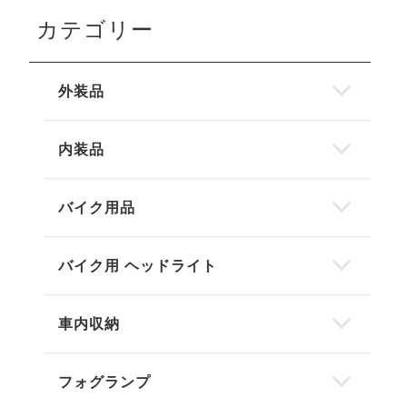
カテゴリー
外装品
内装品
バイク用品
バイク用 ヘッドライト
車内収納
フォグランプ